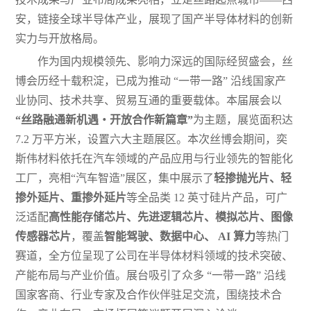
安
，链接全球半导体产业，展现
了
国产半导体材料的创新
实力与开放格局。
作为
国内
规模领先、影响力深远的国际经贸盛会，丝
博会历经十载积淀，已成为推动
“一带一路” 沿线国家产
业协同、技术共享、贸易互通的重要载体。本届展会以
“
丝路融通新机遇
・开放合作新篇章
”
为主题，
展览面积达
7.2 万平方米，设置六大主题展区
。
本次丝博会期间，奕
斯伟材料
依托在汽车领域的产品应用与行业领先的智能化
工厂，亮相
“汽车智造”展区，
集中展示
了
轻掺抛光片、轻
掺外延片、重掺外延片
等全品类
12 英寸硅片产品，可广
泛适配
高性能存储芯片、先进逻辑芯片、模拟芯片、图像
传感器芯片
，覆盖
智能驾驶、数据中心
、
AI 算力
等热门
赛道，全方位呈现
了
公司在半导体材料领域的技术突破、
产能布局与产业价值。展台吸引了众多
“一带一路” 沿线
国家客商、行业专家及合作伙伴驻足交流，围绕技术合