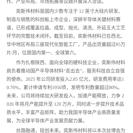
作、
产业布局
、市场拓展等议题开展深入洽谈。
奕斯伟材料是国内
少数
专注于
12 英寸大硅片研发、
制造与销售的科创板上市企业，深耕半导体
关键
材料赛
道，已
形成
覆盖拉晶、成型、抛光、清洗、外延五大工艺
环节的完整技术闭环。
截至目前，奕斯伟材料已在西北、
华中地区布局三座现代化智能工厂，产品出货量超过
85万
片/月，位居国内第一、全球第六。
作为扎根陕西、
面向
全球的硬科技企业，奕斯伟材料
肩负着推动国产半导体材料
“走出去”，服务
科技自立自强
的
使命
。
2025 年公司研发投入2.85 亿元，研发费用率达1
0.76%，
累计申请专利
1950项，发明专利数量超过80%。
未来，公司将持续加大研发投入，加速
产能释放
，力争
2
026 年
将
月产能提升至
120 万片，
同时进一步提升技术品
质水平
，
丰富产品矩阵，
助力我国半导体产业
高质量发
展
，为全球半导体产业发展贡献力量。
丝路融通，
硅
创未来。奕斯伟材料
将
以本次丝博会为