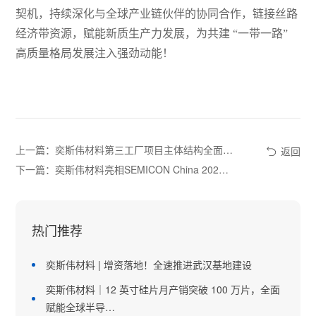
契机，持续深化与全球产业链伙伴的协同合作，链接丝路
经济带资源，赋能新质生产力发展，为共建
“一带一路”
高质量
格局
发展注入强劲动能！
上一篇：
奕斯伟材料第三工厂项目主体结构全面封顶，加速赋能国内半导体硅材料产业升级
返回
下一篇：
奕斯伟材料亮相SEMICON China 2026，以先进技术赋能半导体产业发展
热门推荐
奕斯伟材料 | 增资落地！全速推进武汉基地建设
奕斯伟材料｜12 英寸硅片月产销突破 100 万片，全面
赋能全球半导…